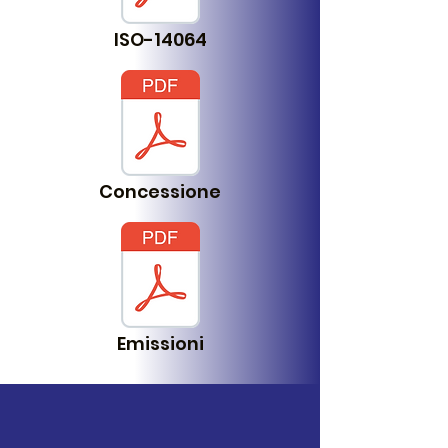
ISO-14064
Concessione
Emissioni