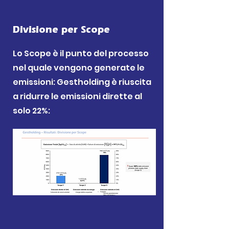
Divisione per Scope
Lo Scope è il punto del processo
nel quale vengono generate le
emissioni: Gestholding è riuscita
a ridurre le emissioni dirette al
solo 22%: