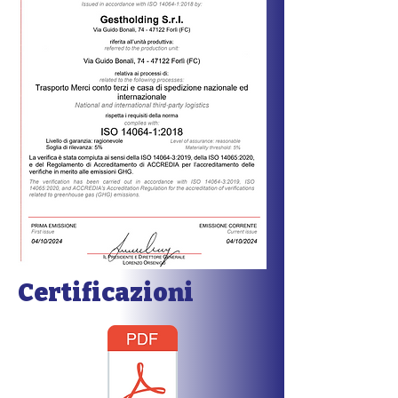
Certificazioni