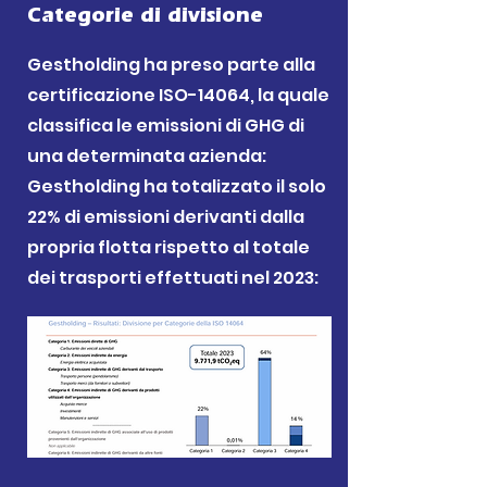
Categorie di divisione
Gestholding ha preso parte alla
certificazione ISO-14064, la quale
classifica le emissioni di GHG di
una determinata azienda:
Gestholding ha totalizzato il solo
22% di emissioni derivanti dalla
propria flotta rispetto al totale
dei trasporti effettuati nel 2023: