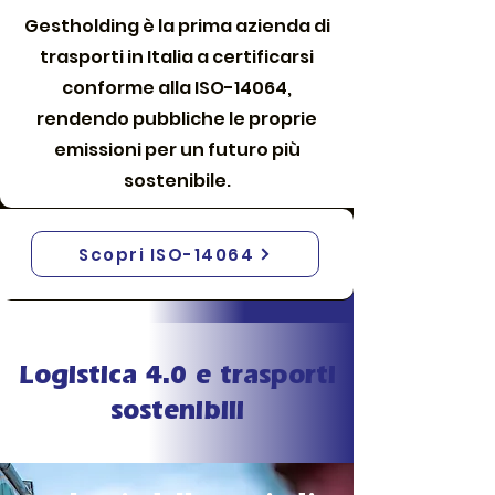
Gestholding è la prima azienda di
trasporti in Italia a certificarsi
conforme alla ISO-14064,
rendendo pubbliche le proprie
emissioni per un futuro più
sostenibile.
Scopri ISO-14064
Logistica 4.0 e trasporti
sostenibili