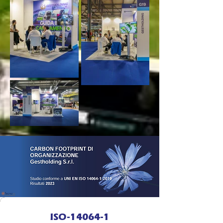
ISO-14064-1