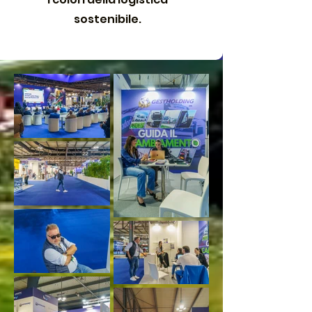
sostenibile.